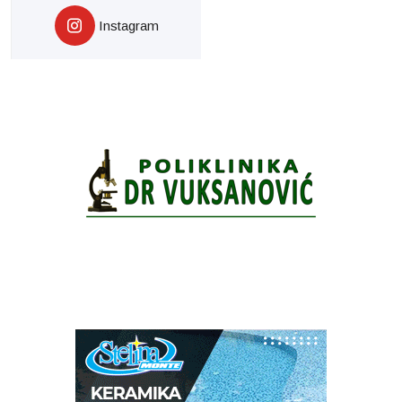
Instagram