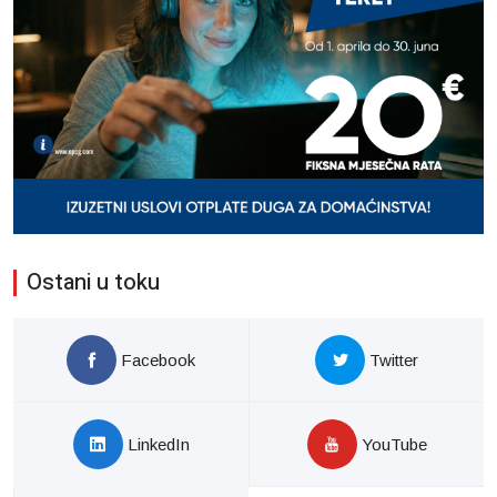
Ostani u toku
Facebook
Twitter
LinkedIn
YouTube