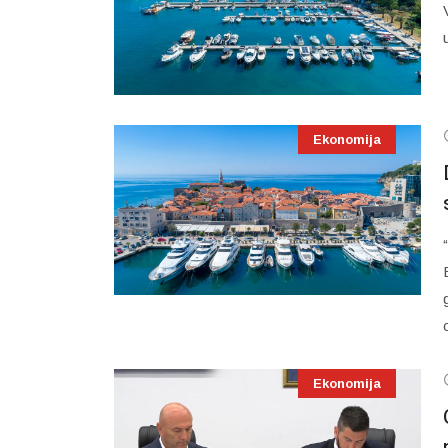
Ekonomija
Ekonomija