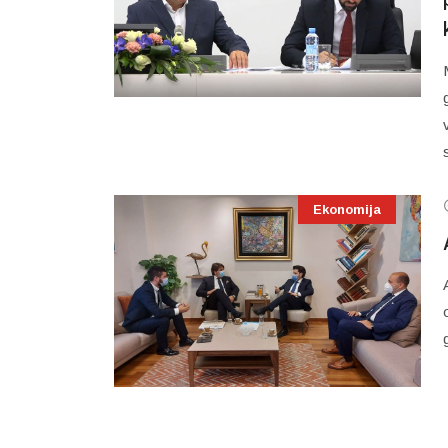
Ekonomija