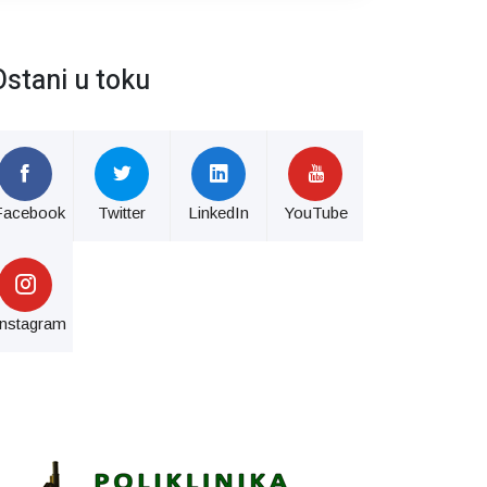
Ostani u toku
Facebook
Twitter
LinkedIn
YouTube
Instagram