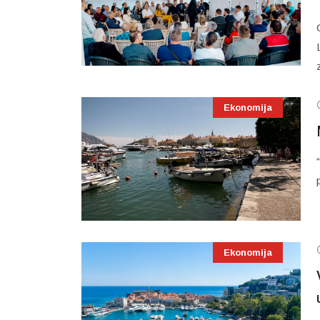
Ekonomija
Ekonomija