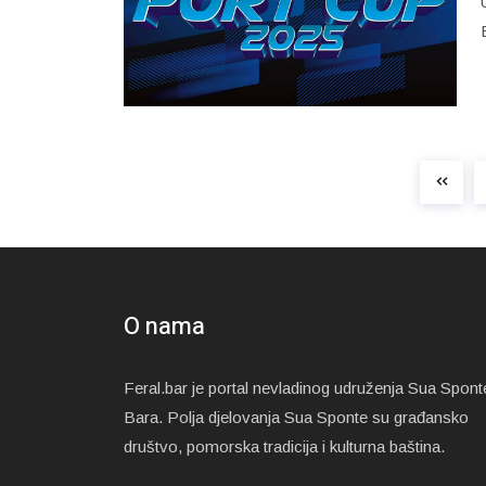
O nama
Feral.bar je portal nevladinog udruženja Sua Spont
Bara. Polja djelovanja Sua Sponte su građansko
društvo, pomorska tradicija i kulturna baština.