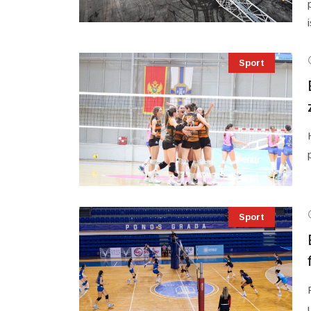
Sport
Sport