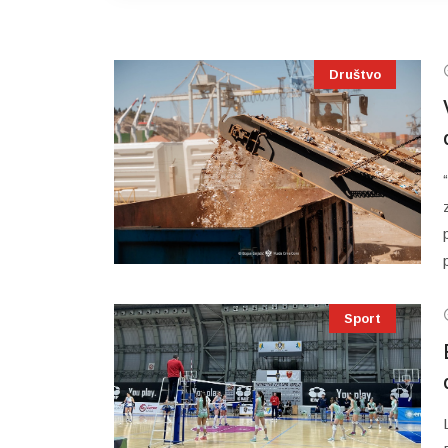
Društvo
Sport