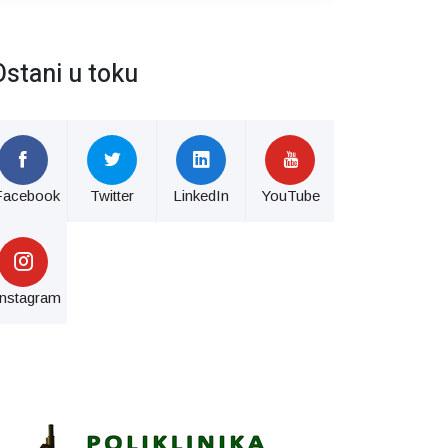
Ostani u toku
Facebook
Twitter
LinkedIn
YouTube
Instagram