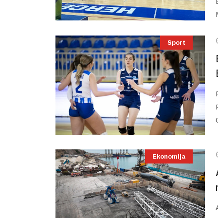
Sport
Ekonomija