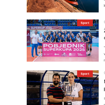
Sport
Sport