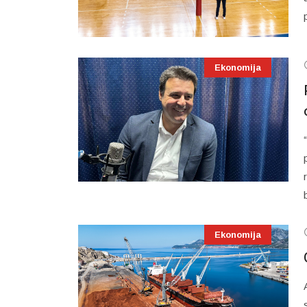
Ekonomija
Ekonomija