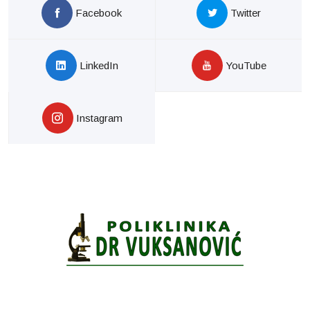
Facebook
Twitter
LinkedIn
YouTube
Instagram