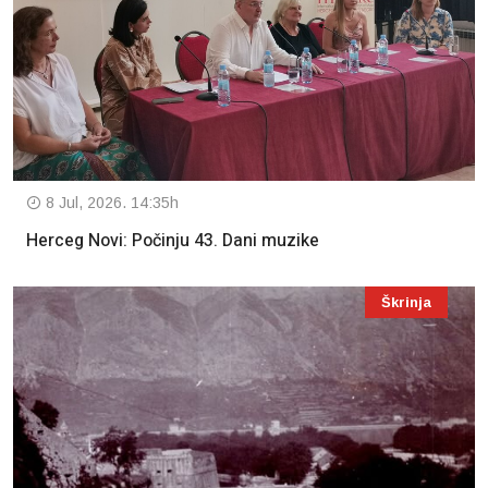
8 Jul, 2026. 14:35h
Herceg Novi: Počinju 43. Dani muzike
Škrinja