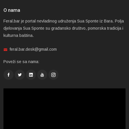
O nama
Feral.bar je portal nevladinog udruženja Sua Sponte iz Bara. Polja
djelovanja Sua Sponte su građansko društvo, pomorska tradicija i
kulturna baština.
feral.bar.desk@gmail.com
Poveži se sa nama: