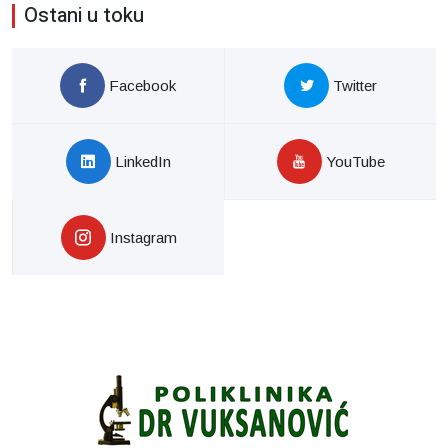
Ostani u toku
Facebook
Twitter
LinkedIn
YouTube
Instagram