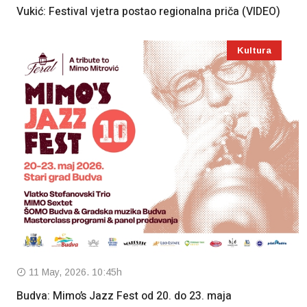
Vukić: Festival vjetra postao regionalna priča (VIDEO)
Kultura
11 May, 2026. 10:45h
Budva: Mimo’s Jazz Fest od 20. do 23. maja