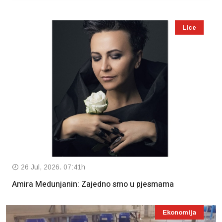
Lice
26 Jul, 2026. 07:41h
Amira Medunjanin: Zajedno smo u pjesmama
Ekonomija