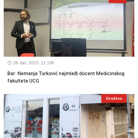
28 Jan, 2023. 11:19h
Bar: Nemanja Turković najmlađi docent Medicinskog
fakulteta UCG
Društvo