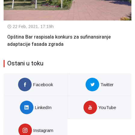
22 Feb, 2021. 17:19h
Opština Bar raspisala konkurs za sufinansiranje
adaptacije fasada zgrada
Ostani u toku
Facebook
Twitter
LinkedIn
YouTube
Instagram