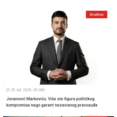
Društvo
25 Jul, 2025. 05:30h
Jovanović Markoviću: Više ste figura političkog
kompromisa nego garant nezavisnog pravosuđa