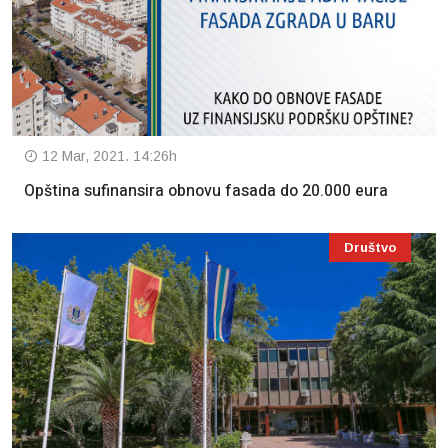
12 Mar, 2021. 14:26h
Opština sufinansira obnovu fasada do 20.000 eura
Društvo