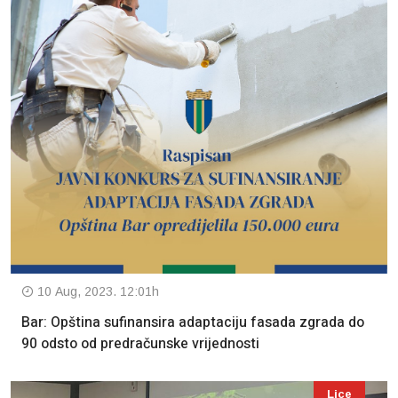
10 Aug, 2023. 12:01h
Bar: Opština sufinansira adaptaciju fasada zgrada do
90 odsto od predračunske vrijednosti
Lice