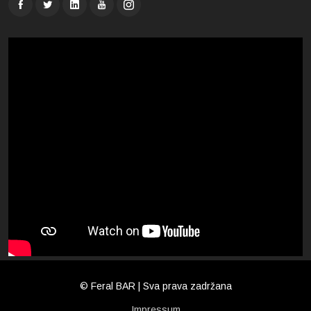
© Feral BAR | Sva prava zadržana
Impressum