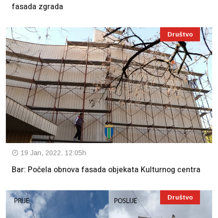
fasada zgrada
Društvo
19 Jan, 2022. 12:05h
Bar: Počela obnova fasada objekata Kulturnog centra
Društvo