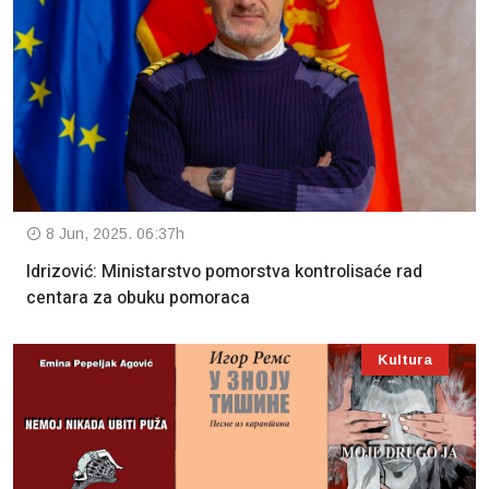
8 Jun, 2025. 06:37h
Idrizović: Ministarstvo pomorstva kontrolisaće rad
centara za obuku pomoraca
Kultura