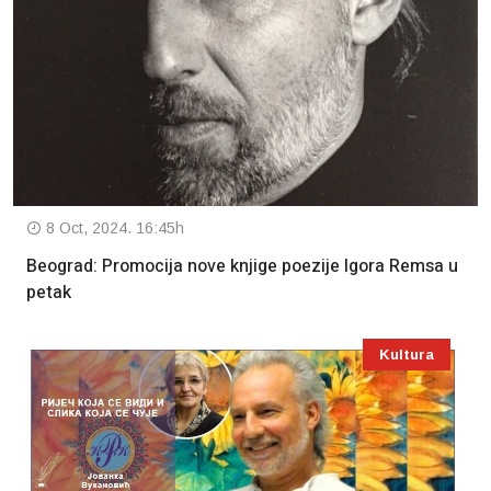
8 Oct, 2024. 16:45h
Beograd: Promocija nove knjige poezije Igora Remsa u
petak
Kultura