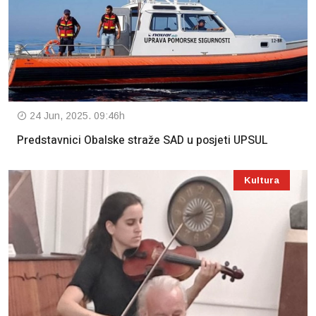
24 Jun, 2025. 09:46h
Predstavnici Obalske straže SAD u posjeti UPSUL
Kultura