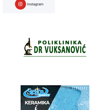
Instagram