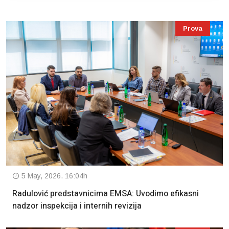
Prova
5 May, 2026. 16:04h
Radulović predstavnicima EMSA: Uvodimo efikasni
nadzor inspekcija i internih revizija