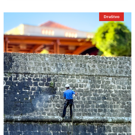
Društvo