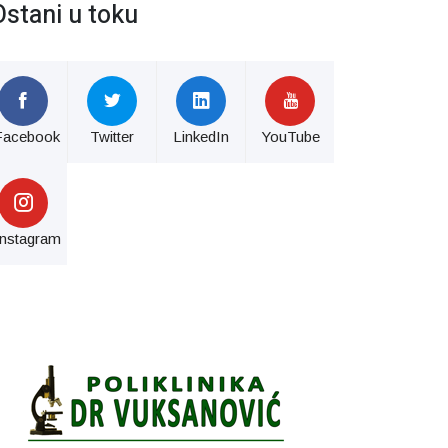
Ostani u toku
Facebook
Twitter
LinkedIn
YouTube
Instagram