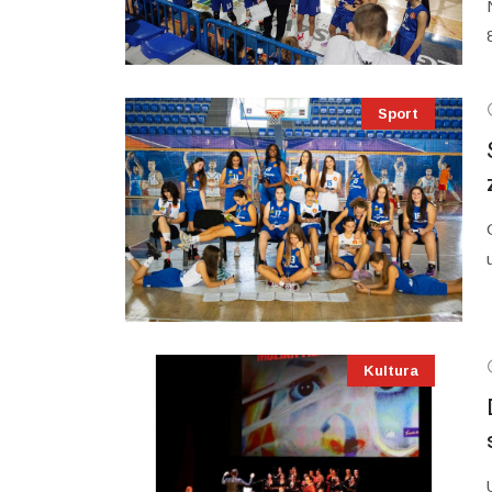
Sport
Kultura