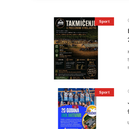
Sport
Sport