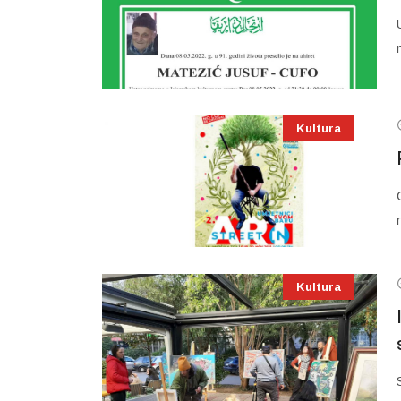
Kultura
Kultura