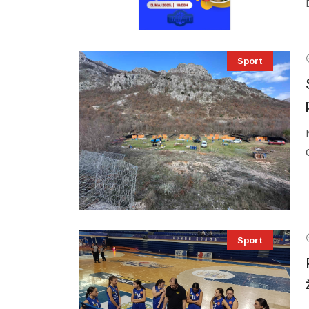
Sport
Sport