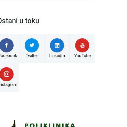
Ostani u toku
Facebook
Twitter
LinkedIn
YouTube
Instagram