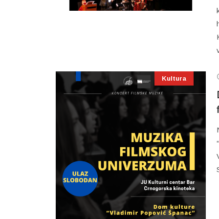
Kultura