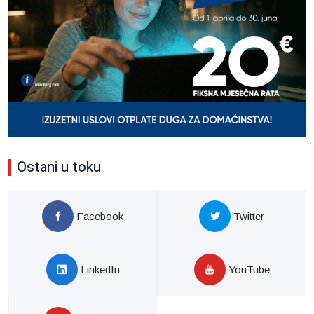
Ostani u toku
Facebook
Twitter
LinkedIn
YouTube