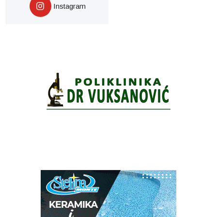
Instagram