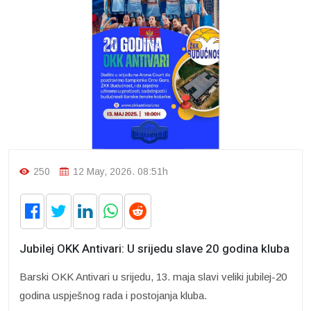
250
12 May, 2026. 08:51h
Jubilej OKK Antivari: U srijedu slave 20 godina kluba
Barski OKK Antivari u srijedu, 13. maja slavi veliki jubilej-20
godina uspješnog rada i postojanja kluba.