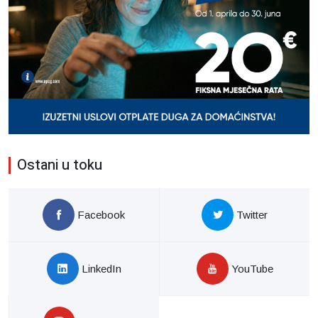
Ostani u toku
Facebook
Twitter
LinkedIn
YouTube