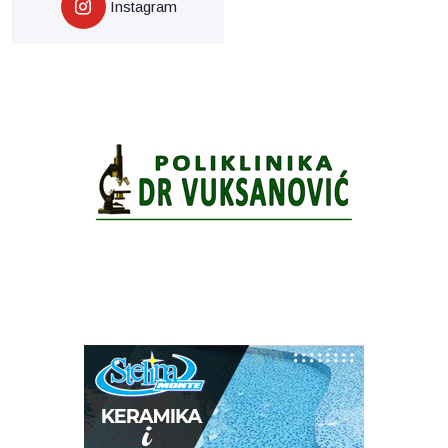
Instagram