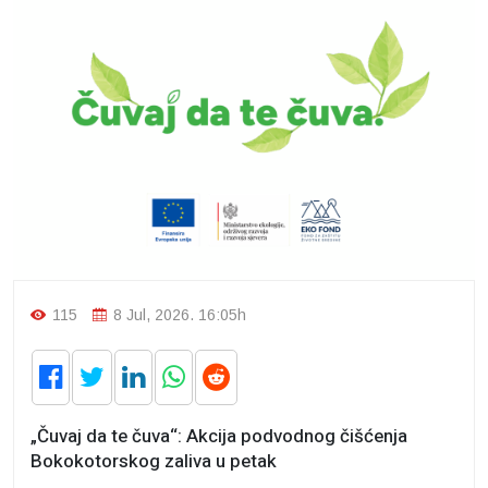
115
8 Jul, 2026. 16:05h
„Čuvaj da te čuva“: Akcija podvodnog čišćenja
Bokokotorskog zaliva u petak