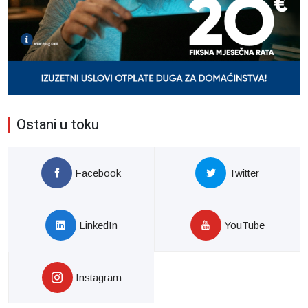
Ostani u toku
Facebook
Twitter
LinkedIn
YouTube
Instagram