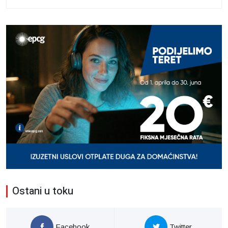
Ostani u toku
Facebook
Twitter