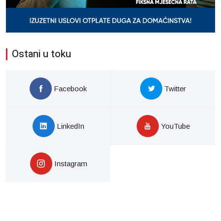
Ostani u toku
Facebook
Twitter
LinkedIn
YouTube
Instagram