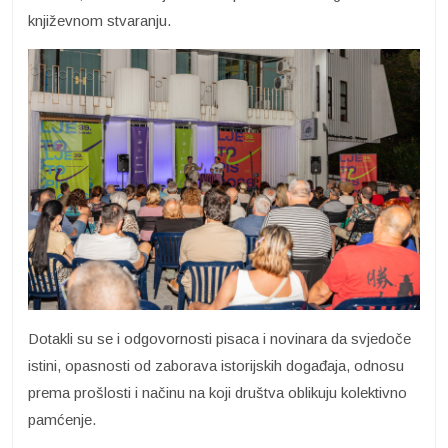
književnom stvaranju.
Dotakli su se i odgovornosti pisaca i novinara da svjedoče
istini, opasnosti od zaborava istorijskih događaja, odnosu
prema prošlosti i načinu na koji društva oblikuju kolektivno
pamćenje.