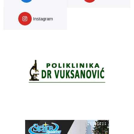
Instagram