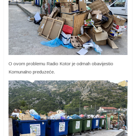
O ovom problemu Radio Kotor je odmah obavijestio
Komunalno preduzeće.