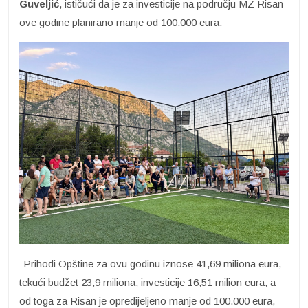
Guveljić
, ističući da je za investicije na području MZ Risan
ove godine planirano manje od 100.000 eura.
-Prihodi Opštine za ovu godinu iznose 41,69 miliona eura,
tekući budžet 23,9 miliona, investicije 16,51 milion eura, a
od toga za Risan je opredijeljeno manje od 100.000 eura,