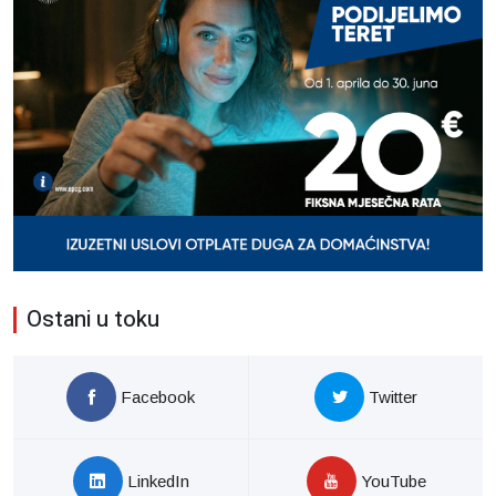
Ostani u toku
Facebook
Twitter
LinkedIn
YouTube