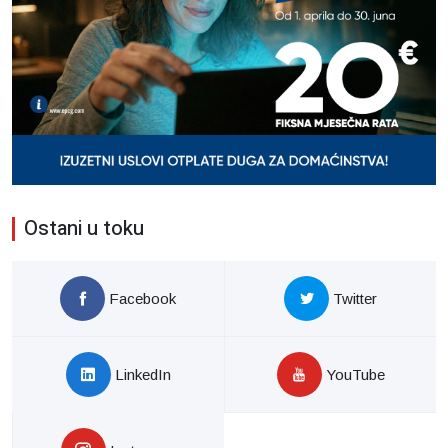
Ostani u toku
Facebook
Twitter
LinkedIn
YouTube