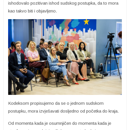
ishodovalo pozitivan ishod sudskog postupka, da to mora
kao takvo biti i objavljeno.
Kodeksom propisujemo da se o jednom sudskom
postupku, mora izvješavati dosljedno od početka do kraja.
Od momenta kada je osumnjičen do momenta kada je