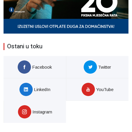
Ostani u toku
Facebook
Twitter
LinkedIn
YouTube
Instagram