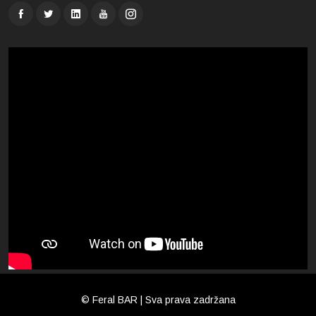
© Feral BAR | Sva prava zadržana