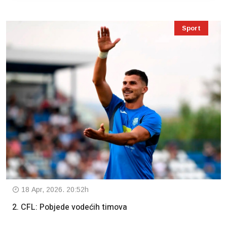
Sport
18 Apr, 2026. 20:52h
2. CFL: Pobjede vodećih timova