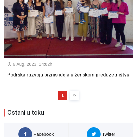
6 Aug, 2023. 14:02h
Podrška razvoju biznis ideja u ženskom preduzetništvu
1
Ostani u toku
Facebook
Twitter