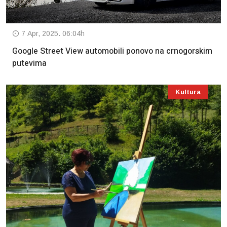
7 Apr, 2025. 06:04h
Google Street View automobili ponovo na crnogorskim
putevima
Kultura