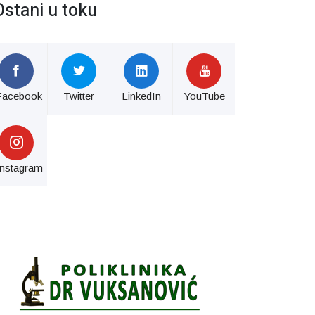
Ostani u toku
Facebook
Twitter
LinkedIn
YouTube
Instagram