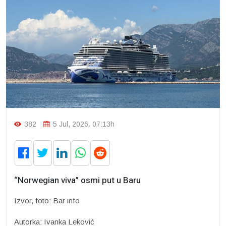
382
5 Jul, 2026. 07:13h
“Norwegian viva” osmi put u Baru
Izvor, foto: Bar info
Autorka: Ivanka Leković