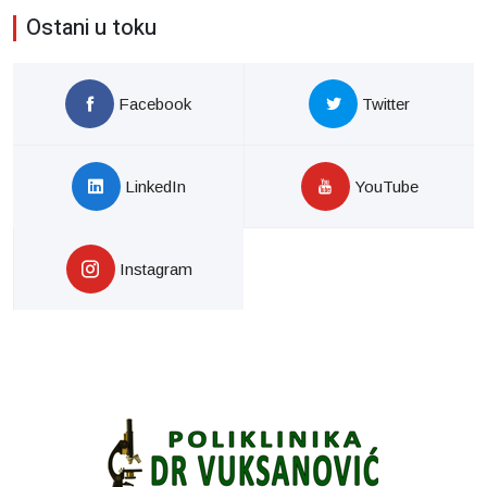
Ostani u toku
Facebook
Twitter
LinkedIn
YouTube
Instagram