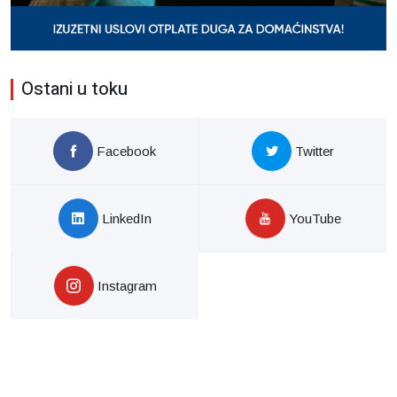
Ostani u toku
Facebook
Twitter
LinkedIn
YouTube
Instagram