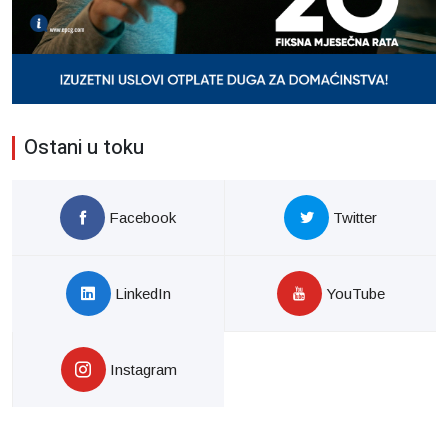
Ostani u toku
Facebook
Twitter
LinkedIn
YouTube
Instagram