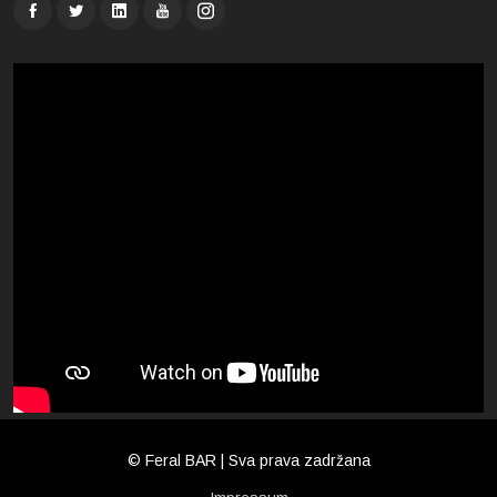
© Feral BAR | Sva prava zadržana