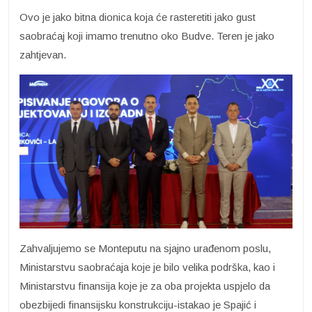
Ovo je jako bitna dionica koja će rasteretiti jako gust
saobraćaj koji imamo trenutno oko Budve. Teren je jako
zahtjevan.
Zahvaljujemo se Monteputu na sjajno urađenom poslu,
Ministarstvu saobraćaja koje je bilo velika podrška, kao i
Ministarstvu finansija koje je za oba projekta uspjelo da
obezbijedi finansijsku konstrukciju-istakao je Spajić i