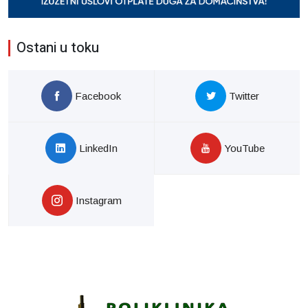
Ostani u toku
Facebook
Twitter
LinkedIn
YouTube
Instagram