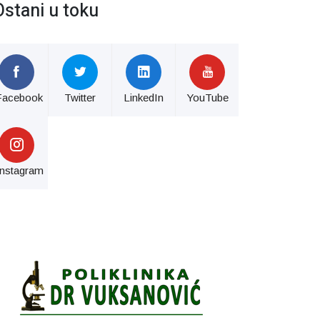
Ostani u toku
Facebook
Twitter
LinkedIn
YouTube
Instagram