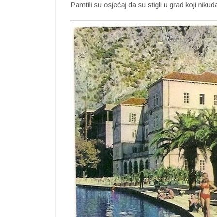
Pamtili su osjećaj da su stigli u grad koji nikud