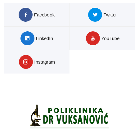
Facebook
Twitter
LinkedIn
YouTube
Instagram