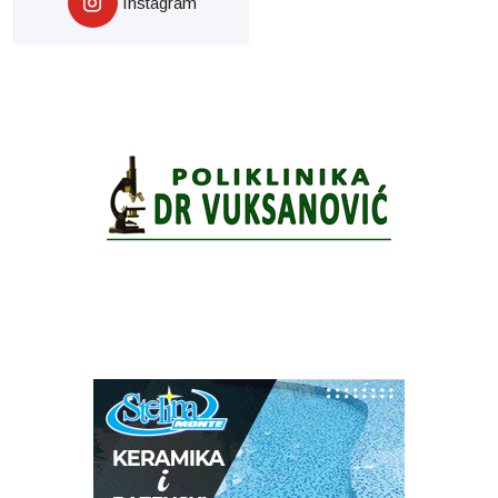
Instagram