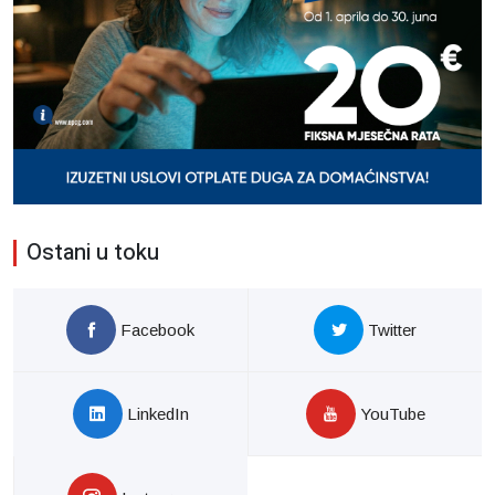
Ostani u toku
Facebook
Twitter
LinkedIn
YouTube