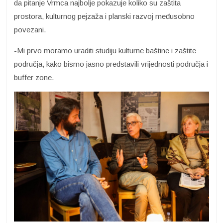
da pitanje Vrmca najbolje pokazuje koliko su zaštita
prostora, kulturnog pejzaža i planski razvoj međusobno
povezani.
-Mi prvo moramo uraditi studiju kulturne baštine i zaštite
područja, kako bismo jasno predstavili vrijednosti područja i
buffer zone.