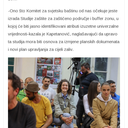
-Ono što Komitet za svjetsku baštinu od nas očekuje jeste
izrada Studije zaštite za zaštićeno područje i buffer zonu, u
kojoj će biti jasno identifikovani atributi izuzetne univerzalne
vrijednosti-kazala je Kapetanović, naglašavajući da upravo
ta studija mora biti osnova za izmjene planskih dokumenata
i novi plan upravljanja za cijeli zaliv.