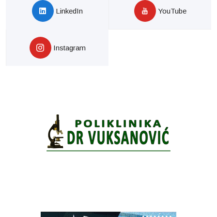
LinkedIn
YouTube
Instagram