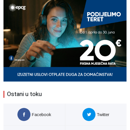
Ostani u toku
Facebook
Twitter