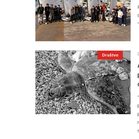
Društvo