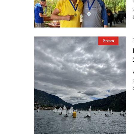
Prova