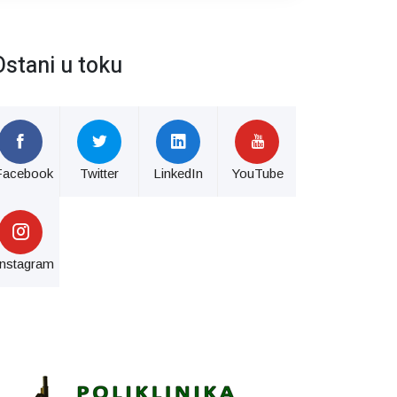
Ostani u toku
Facebook
Twitter
LinkedIn
YouTube
Instagram