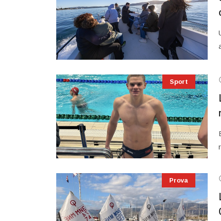
Sport
Prova