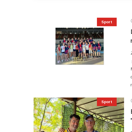
Sport
Sport