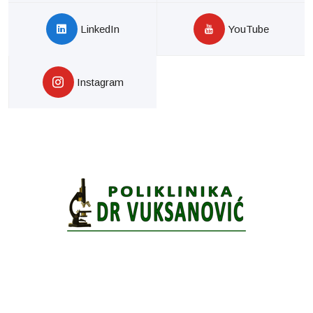
LinkedIn
YouTube
Instagram