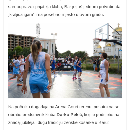
samouprave i prijatelja kluba, Bar je još jednom potvrdio da
„kraljica igara“ ima posebno mjesto u ovom gradu.
Na početku događaja na Arena Court terenu, prisutnima se
obratio predstavnik kluba
Darko Pekić
, koji je podsjetio na
značaj jubileja i dugu tradiciju ženske košarke u Baru: