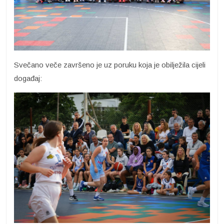
Svečano veče završeno je uz poruku koja je obilježila cijeli
događaj: