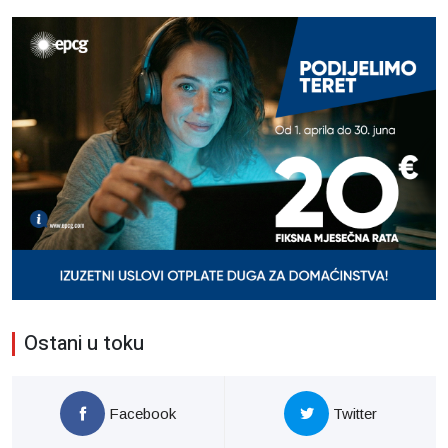
Ostani u toku
Facebook
Twitter