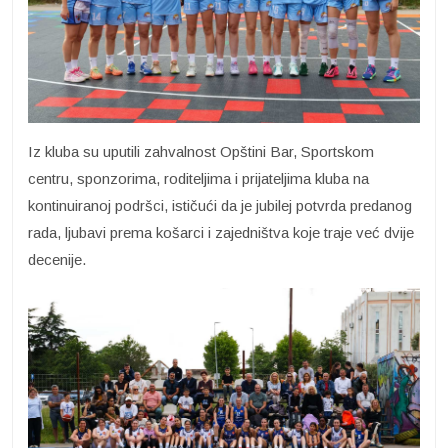
Iz kluba su uputili zahvalnost Opštini Bar, Sportskom
centru, sponzorima, roditeljima i prijateljima kluba na
kontinuiranoj podršci, ističući da je jubilej potvrda predanog
rada, ljubavi prema košarci i zajedništva koje traje već dvije
decenije.