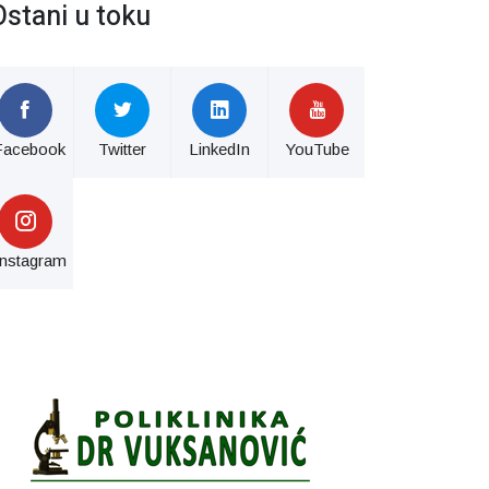
Ostani u toku
Facebook
Twitter
LinkedIn
YouTube
Instagram