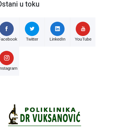
Ostani u toku
Facebook
Twitter
LinkedIn
YouTube
Instagram