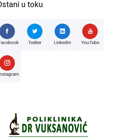
Ostani u toku
Facebook
Twitter
LinkedIn
YouTube
Instagram