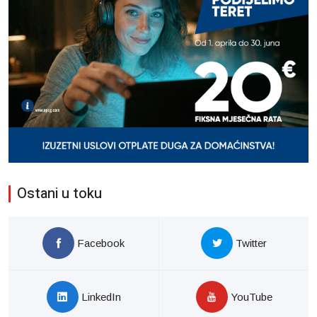
Ostani u toku
Facebook
Twitter
LinkedIn
YouTube