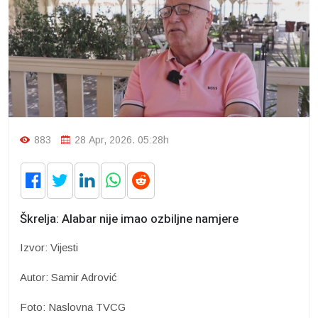
883
28 Apr, 2026. 05:28h
Škrelja: Alabar nije imao ozbiljne namjere
Izvor: Vijesti
Autor: Samir Adrović
Foto: Naslovna TVCG