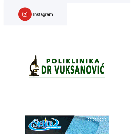
Instagram