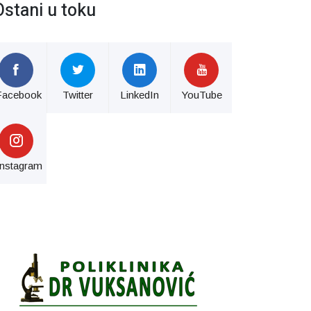
Ostani u toku
Facebook
Twitter
LinkedIn
YouTube
Instagram