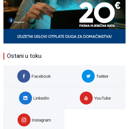
Ostani u toku
Facebook
Twitter
LinkedIn
YouTube
Instagram