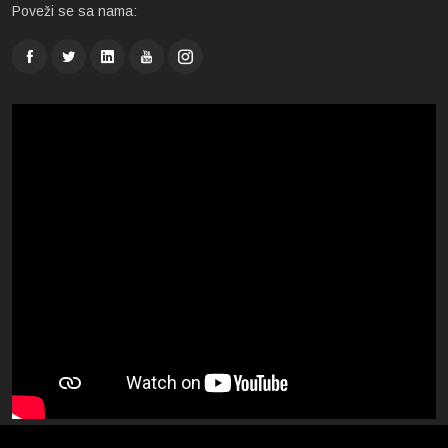
Poveži se sa nama: