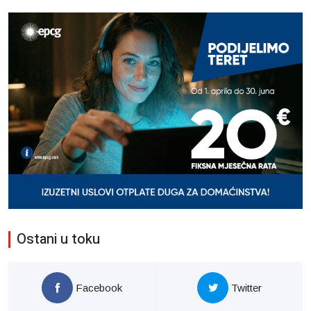
Ostani u toku
Facebook
Twitter