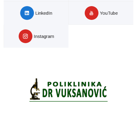
LinkedIn
YouTube
Instagram