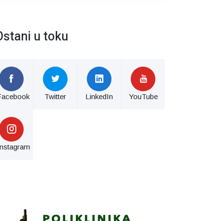
Ostani u toku
Facebook
Twitter
LinkedIn
YouTube
Instagram