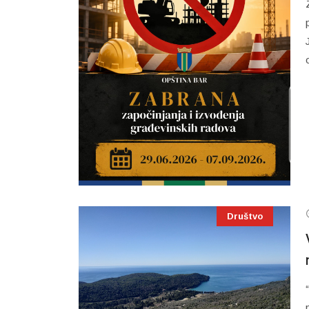
Društvo