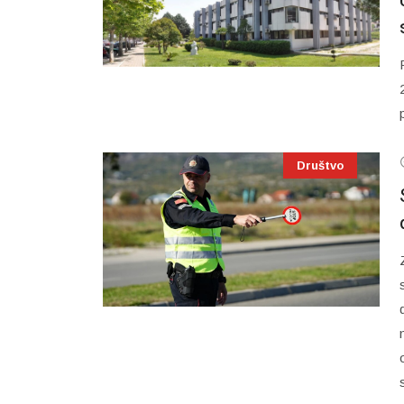
Društvo