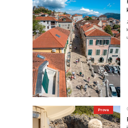
Prova