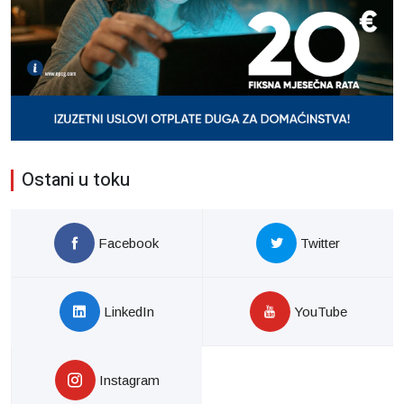
Ostani u toku
Facebook
Twitter
LinkedIn
YouTube
Instagram