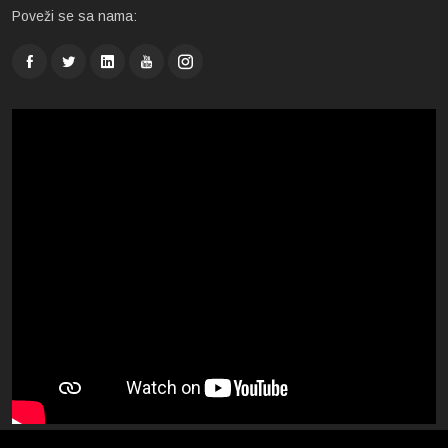
Poveži se sa nama: