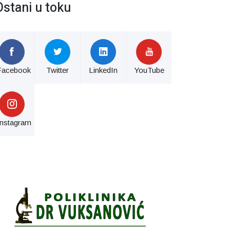
Ostani u toku
Facebook
Twitter
LinkedIn
YouTube
Instagram