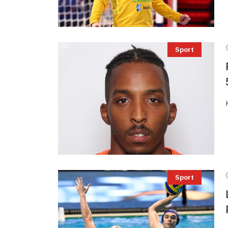
Sport
Sport