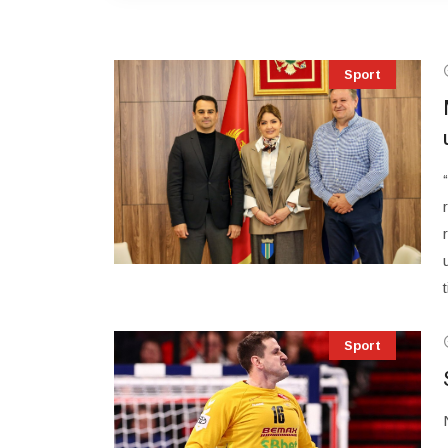
Sport
Sport