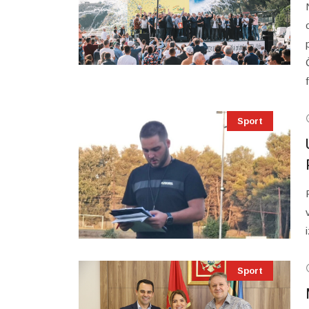
Sport
Sport