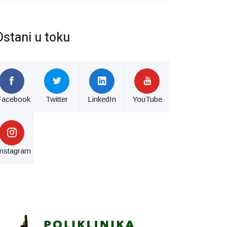
Ostani u toku
Facebook
Twitter
LinkedIn
YouTube
Instagram