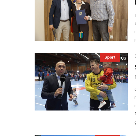
Sport