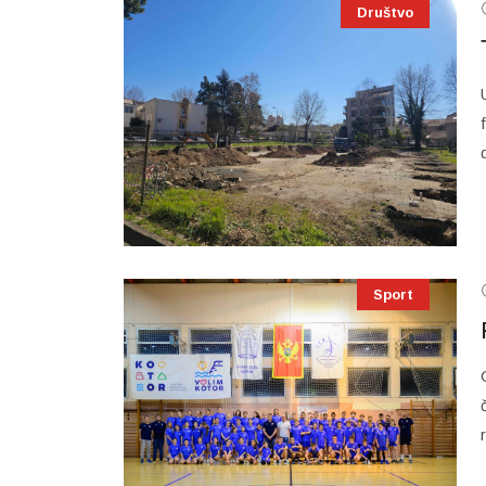
Društvo
Sport