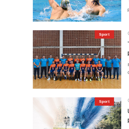
Sport
Sport