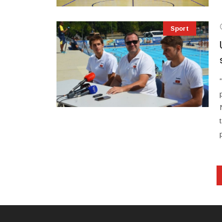
Sport