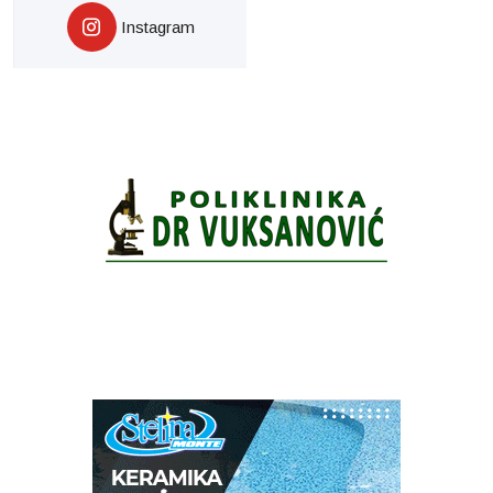
Instagram