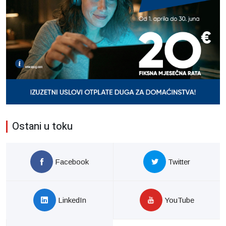
Ostani u toku
Facebook
Twitter
LinkedIn
YouTube