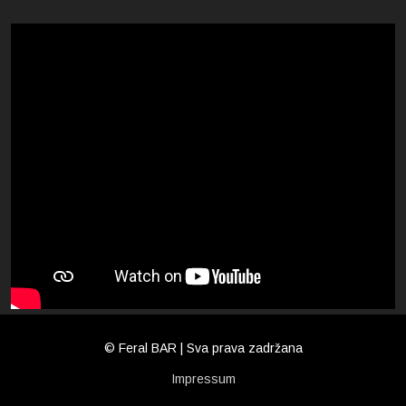
© Feral BAR | Sva prava zadržana
Impressum