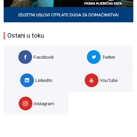
Ostani u toku
Facebook
Twitter
LinkedIn
YouTube
Instagram