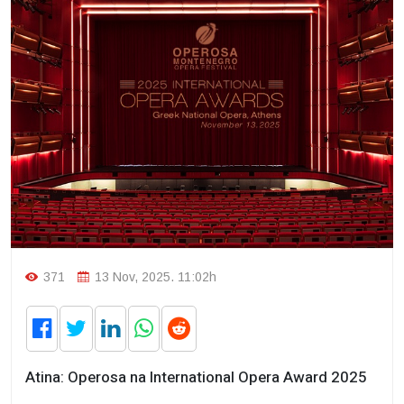
371
13 Nov, 2025. 11:02h
Atina: Operosa na International Opera Award 2025