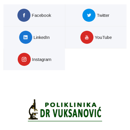
Facebook
Twitter
LinkedIn
YouTube
Instagram