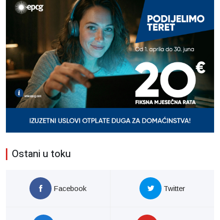
Ostani u toku
Facebook
Twitter