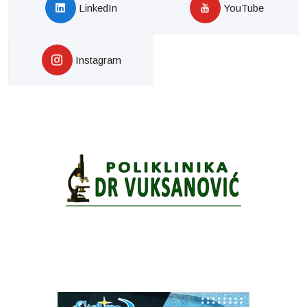
LinkedIn
YouTube
Instagram