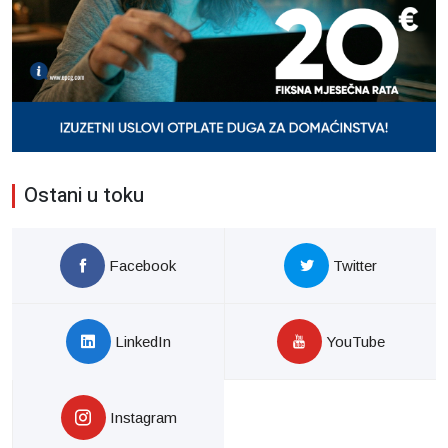
Ostani u toku
Facebook
Twitter
LinkedIn
YouTube
Instagram