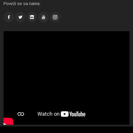
Poveži se sa nama: