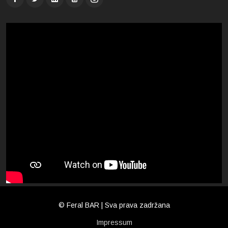
© Feral BAR | Sva prava zadržana
Impressum