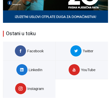
Ostani u toku
Facebook
Twitter
LinkedIn
YouTube
Instagram