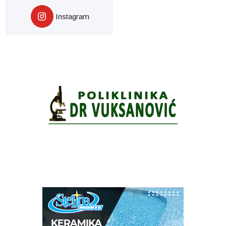
Instagram