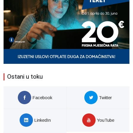
Ostani u toku
Facebook
Twitter
LinkedIn
YouTube