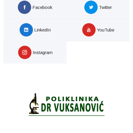
Facebook
Twitter
LinkedIn
YouTube
Instagram