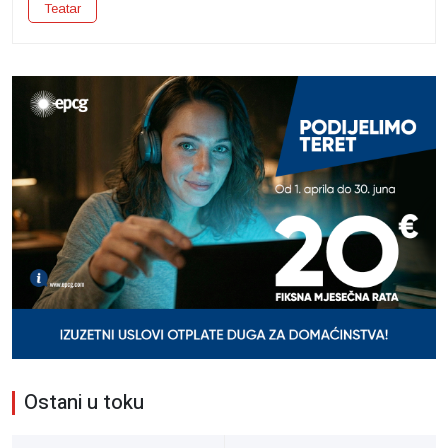
Teatar
Ostani u toku