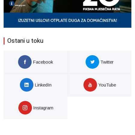
Ostani u toku
Facebook
Twitter
LinkedIn
YouTube
Instagram