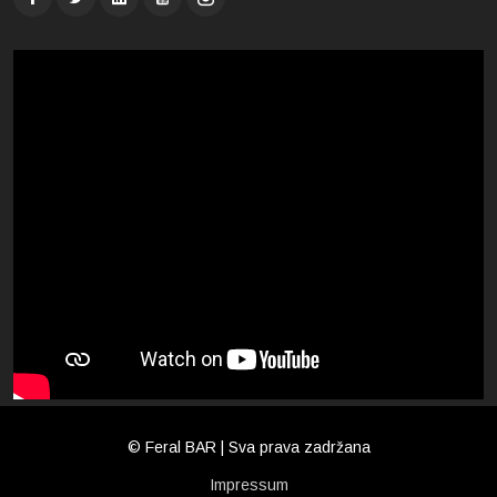
© Feral BAR | Sva prava zadržana
Impressum